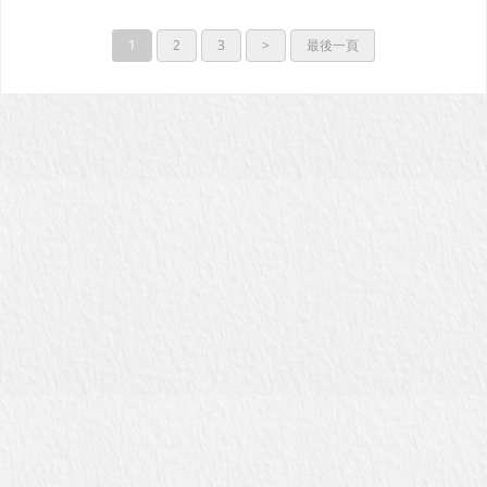
1
2
3
>
最後一頁