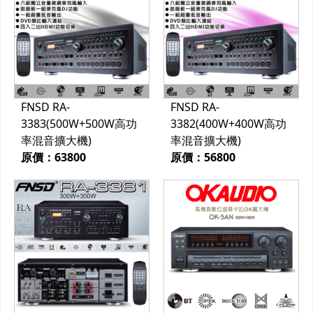
FNSD RA-
FNSD RA-
3383(500W+500W高功
3382(400W+400W高功
率混音擴大機)
率混音擴大機)
原價：63800
原價：56800