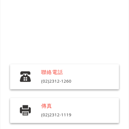
聯絡電話
(02)2312-1260
傳真
(02)2312-1119