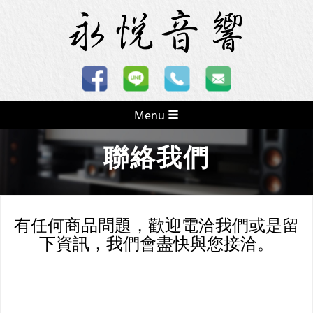
Menu
聯絡我們
有任何商品問題，歡迎電洽我們或是留
下資訊，我們會盡快與您接洽。