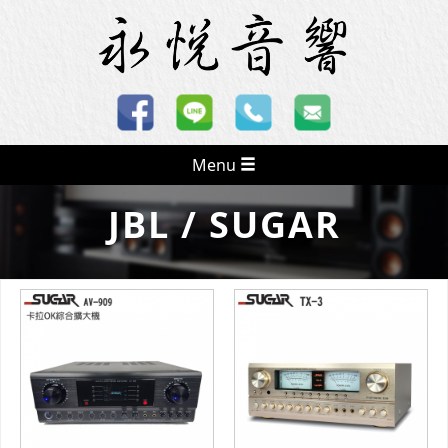
Menu
JBL / SUGAR