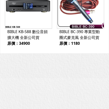
BIBLE KB-588 數位音頻
BIBLE BC-390 專業型動
擴大機 全新公司貨
圈式麥克風 全新公司貨
原價：34900
原價：1180