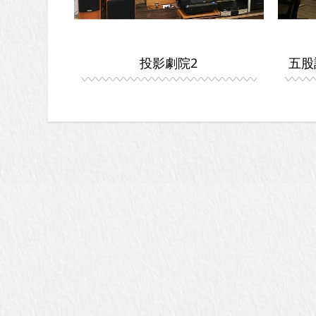
投影劇院2