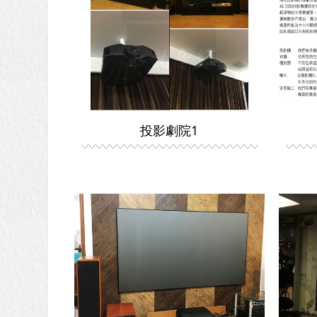
投影劇院1