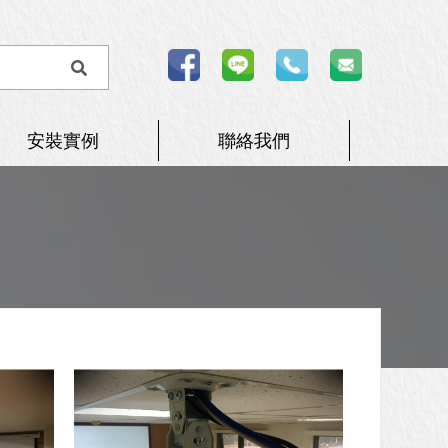
安裝實例
聯絡我們