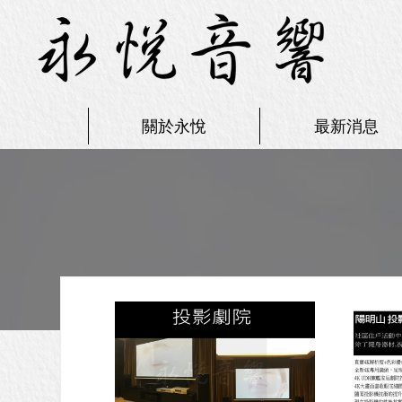
關於永悅
最新消息