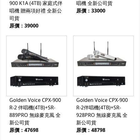
900 K1A (4TB) 家庭式伴
唱機 全新公司貨
唱機 贈兩項好禮 全新公
原價：33000
司貨
原價：39000
Golden Voice CPX-900
Golden Voice CPX-900
R-2 伴唱機(4TB)+SR-
R-2伴唱機(4TB)+SR-
889PRO 無線麥克風 全
928PRO 無線麥克風 全
新公司貨
新公司貨
原價：47698
原價：48798