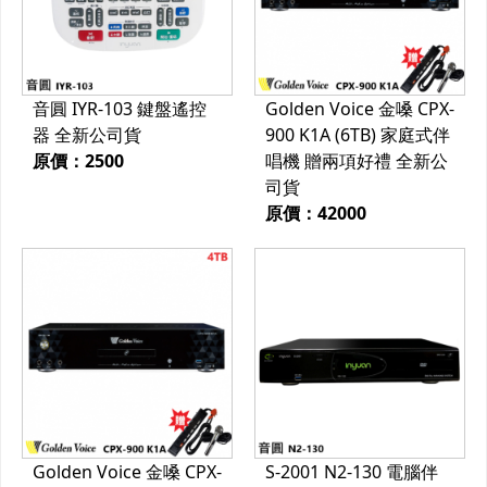
音圓 IYR-103 鍵盤遙控
Golden Voice 金嗓 CPX-
器 全新公司貨
900 K1A (6TB) 家庭式伴
原價：2500
唱機 贈兩項好禮 全新公
司貨
原價：42000
Golden Voice 金嗓 CPX-
S-2001 N2-130 電腦伴