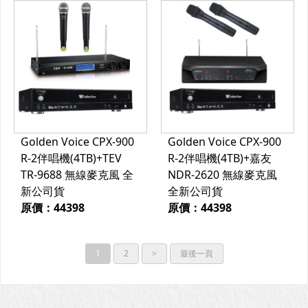
Golden Voice CPX-900
Golden Voice CPX-900
R-2伴唱機(4TB)+TEV
R-2伴唱機(4TB)+嘉友
TR-9688 無線麥克風 全
NDR-2620 無線麥克風
新公司貨
全新公司貨
原價：44398
原價：44398
1
2
>
最後一頁