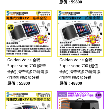
原價：59800
Golden Voice 金嗓
Golden Voice 金嗓
Super song 700 (豪華
Super song 700 (超值
全配) 攜帶式多功能電腦
全配) 攜帶式多功能電腦
伴唱機 贈多項好禮
伴唱機 贈多項好禮
原價：55800
原價：48800