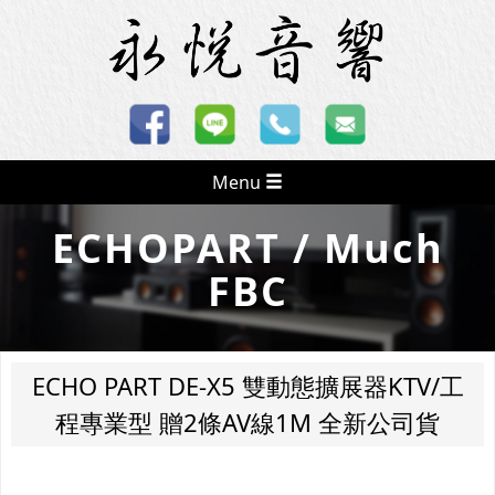
Menu
ECHOPART / Much
FBC
ECHO PART DE-X5 雙動態擴展器KTV/工
程專業型 贈2條AV線1M 全新公司貨