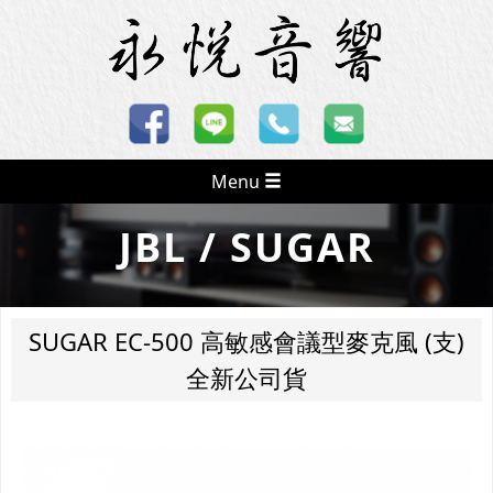
Menu
JBL / SUGAR
SUGAR EC-500 高敏感會議型麥克風 (支)
全新公司貨